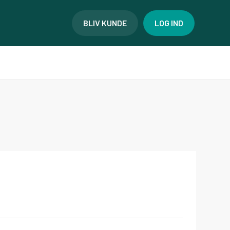
BLIV KUNDE
LOG IND