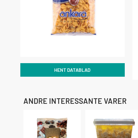
HENT DATABLAD
ANDRE INTERESSANTE VARER