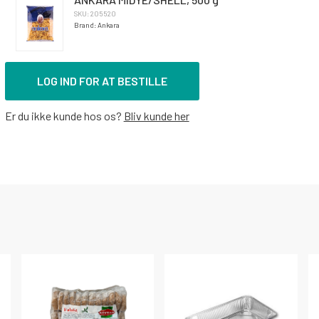
SKU: 205520
Brand: Ankara
LOG IND FOR AT BESTILLE
Er du ikke kunde hos os?
Bliv kunde her