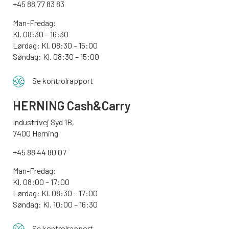
+45 88 77 83 83
Man-Fredag:
Kl. 08:30 – 16:30
Lørdag: Kl. 08:30 – 15:00
Søndag:
Kl. 08:30 – 15:00
Se kontrolrapport
HERNING Cash&Carry
Industrivej Syd 1B,
7400 Herning
+45 88 44 80 07
Man-Fredag:
Kl. 08:00 – 17:00
Lørdag: Kl. 08:30 – 17:00
Søndag: Kl. 10:00 – 16:30
Se kontrolrapport