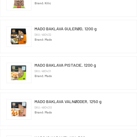
Brand: Kilic
MADO BAKLAVA GULERØD, 1200 g
SKU: 480432
Brand: Mado
MADO BAKLAVA PISTACIE, 1200 g
SKU: 480431
Brand: Mado
MADO BAKLAVA VALNØDDER, 1250 g
SKU: 480430
Brand: Mado