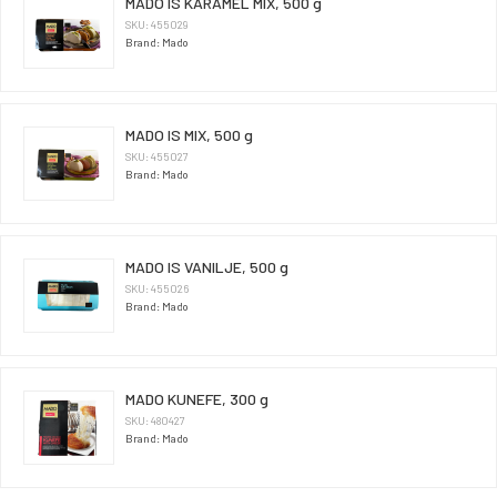
MADO IS KARAMEL MIX, 500 g
SKU: 455029
Brand: Mado
MADO IS MIX, 500 g
SKU: 455027
Brand: Mado
MADO IS VANILJE, 500 g
SKU: 455026
Brand: Mado
MADO KUNEFE, 300 g
SKU: 480427
Brand: Mado