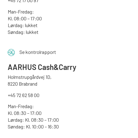
+45 72 17 00 97
Man-Fredag:
Kl. 08:00 – 17:00
Lørdag: lukket
Søndag: lukket
Se kontrolrapport
AARHUS
Cash&Carry
Holmstrupgårdvej 1D,
8220 Brabrand
+45 72 62 58 00
Man-Fredag:
Kl. 08:30 – 17:00
Lørdag: Kl. 08:30 – 17:00
Søndag:
Kl. 10:00 – 16:30