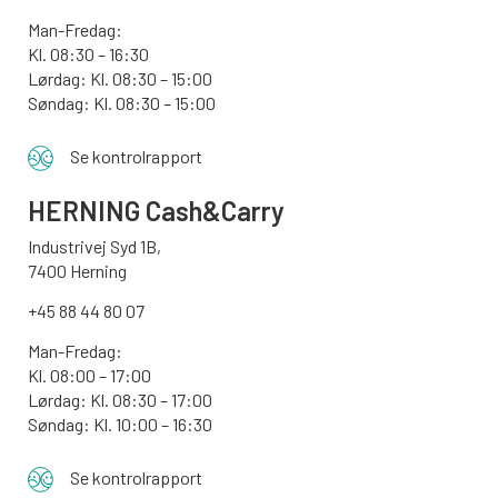
Man-Fredag:
Kl. 08:30 – 16:30
Lørdag: Kl. 08:30 – 15:00
Søndag:
Kl. 08:30 – 15:00
Se kontrolrapport
HERNING Cash&Carry
Industrivej Syd 1B,
7400 Herning
+45 88 44 80 07
Man-Fredag:
Kl. 08:00 – 17:00
Lørdag: Kl. 08:30 – 17:00
Søndag: Kl. 10:00 – 16:30
Se kontrolrapport