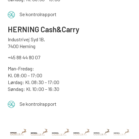
Se kontrolrapport
HERNING Cash&Carry
Industrivej Syd 1B,
7400 Herning
+45 88 44 80 07
Man-Fredag:
Kl. 08:00 – 17:00
Lørdag: Kl. 08:30 – 17:00
Søndag: Kl. 10:00 – 16:30
Se kontrolrapport