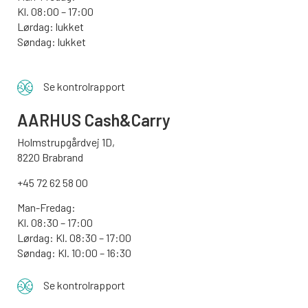
Kl. 08:00 – 17:00
Lørdag: lukket
Søndag: lukket
Se kontrolrapport
AARHUS
Cash&Carry
Holmstrupgårdvej 1D,
8220 Brabrand
+45 72 62 58 00
Man-Fredag:
Kl. 08:30 – 17:00
Lørdag: Kl. 08:30 – 17:00
Søndag:
Kl. 10:00 – 16:30
Se kontrolrapport