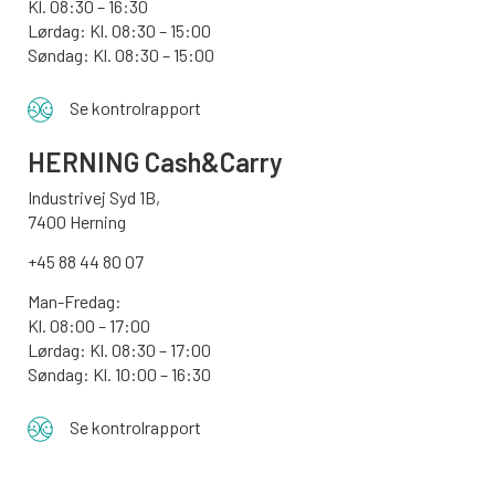
Kl. 08:30 – 16:30
Lørdag: Kl. 08:30 – 15:00
Søndag:
Kl. 08:30 – 15:00
Se kontrolrapport
HERNING Cash&Carry
Industrivej Syd 1B,
7400 Herning
+45 88 44 80 07
Man-Fredag:
Kl. 08:00 – 17:00
Lørdag: Kl. 08:30 – 17:00
Søndag: Kl. 10:00 – 16:30
Se kontrolrapport