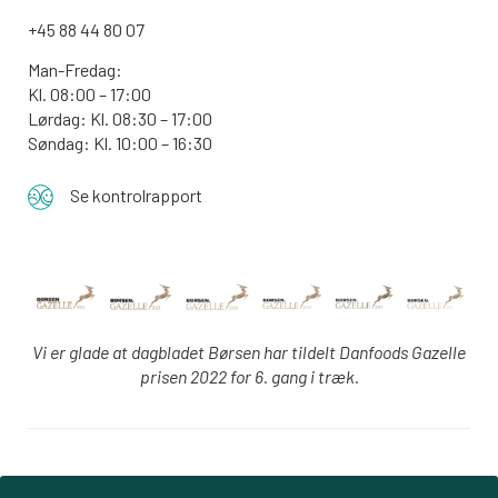
+45 88 44 80 07
Man-Fredag:
Kl. 08:00 – 17:00
Lørdag: Kl. 08:30 – 17:00
Søndag: Kl. 10:00 – 16:30
Se kontrolrapport
Vi er glade at dagbladet Børsen har tildelt Danfoods Gazelle
prisen 2022 for 6. gang i træk.
Login