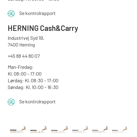
Se kontrolrapport
HERNING Cash&Carry
Industrivej Syd 1B,
7400 Herning
+45 88 44 80 07
Man-Fredag:
Kl. 08:00 – 17:00
Lørdag: Kl. 08:30 – 17:00
Søndag: Kl. 10:00 – 16:30
Se kontrolrapport