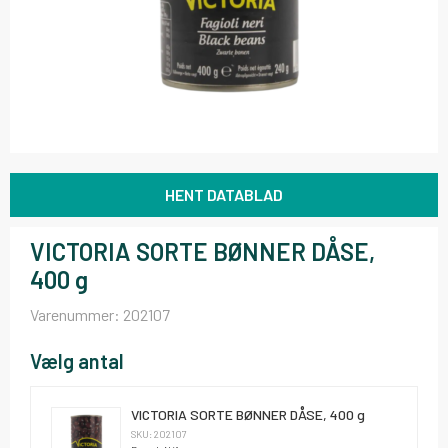
HENT DATABLAD
VICTORIA SORTE BØNNER DÅSE,
400 g
Varenummer:
202107
Vælg antal
VICTORIA SORTE BØNNER DÅSE, 400 g
SKU: 202107