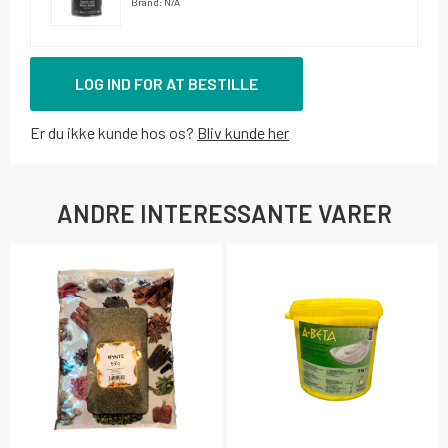
Brand: N/A
LOG IND FOR AT BESTILLE
Er du ikke kunde hos os?
Bliv kunde her
ANDRE INTERESSANTE VARER