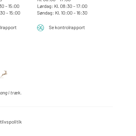
30 – 15:00
Lørdag: Kl. 08:30 – 17:00
:30 – 15:00
Søndag: Kl. 10:00 – 16:30
lrapport
Se kontrolrapport
gang i træk.
tlivspolitik