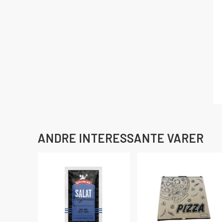
ANDRE INTERESSANTE VARER