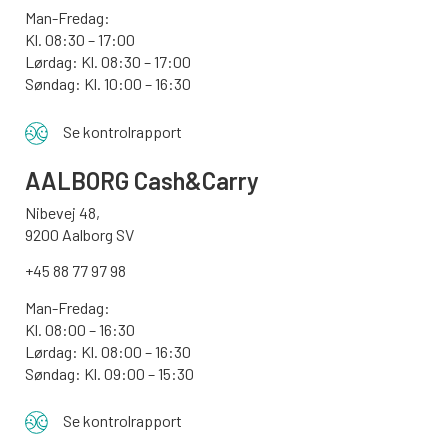
Man-Fredag:
Kl. 08:30 – 17:00
Lørdag: Kl. 08:30 – 17:00
Søndag:
Kl. 10:00 – 16:30
Se kontrolrapport
AALBORG
Cash&Carry
Nibevej 48,
9200 Aalborg SV
+45 88 77 97 98
Man-Fredag:
Kl. 08:00 – 16:30
Lørdag: Kl. 08:00 – 16:30
Søndag: Kl. 09:00 – 15:30
Se kontrolrapport