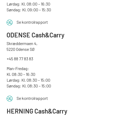
Lørdag: Kl. 08:00 – 16:30
Søndag: Kl. 09:00 – 15:30
Se kontrolrapport
ODENSE
Cash&Carry
Skræddermaen 4,
5220 Odense SØ
+45 88 77 83 83
Man-Fredag:
Kl. 08:30 – 16:30
Lørdag: Kl. 08:30 – 15:00
Søndag:
Kl. 08:30 – 15:00
Se kontrolrapport
HERNING Cash&Carry