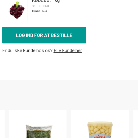
SKU: 810028
Brand: N/A
LOG IND FOR AT BESTILLE
Er du ikke kunde hos os?
Bliv kunde her