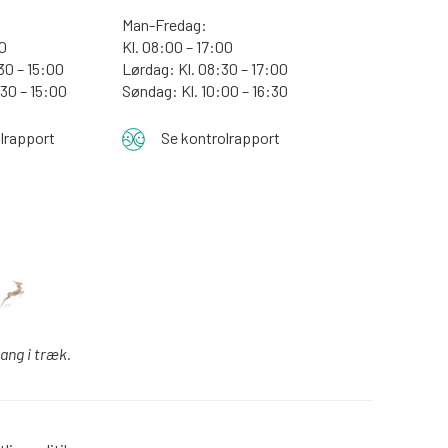
Man-Fredag:
30
Kl. 08:00 – 17:00
30 – 15:00
Lørdag: Kl. 08:30 – 17:00
:30 – 15:00
Søndag: Kl. 10:00 – 16:30
lrapport
Se kontrolrapport
gang i træk.