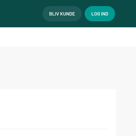
BLIV KUNDE
LOG IND