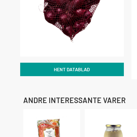
HENT DATABLAD
ANDRE INTERESSANTE VARER