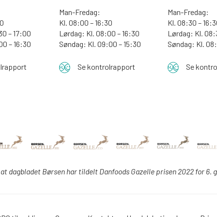
Man-Fredag:
Man-Fredag:
00
Kl. 08:00 – 16:30
Kl. 08:30 – 16:
30 – 17:00
Lørdag: Kl. 08:00 – 16:30
Lørdag: Kl. 08:
:00 – 16:30
Søndag: Kl. 09:00 – 15:30
Søndag:
Kl. 08
lrapport
Se kontrolrapport
Se kontro
 at dagbladet Børsen har tildelt Danfoods Gazelle prisen 2022 for 6. 