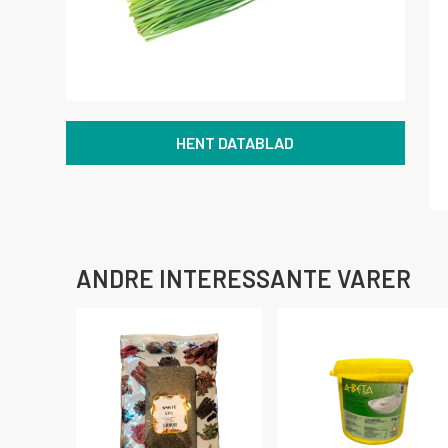
HENT DATABLAD
ANDRE INTERESSANTE VARER