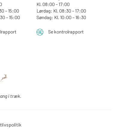
30
Kl. 08:00 – 17:00
30 – 15:00
Lørdag: Kl. 08:30 – 17:00
:30 – 15:00
Søndag: Kl. 10:00 – 16:30
lrapport
Se kontrolrapport
gang i træk.
tlivspolitik