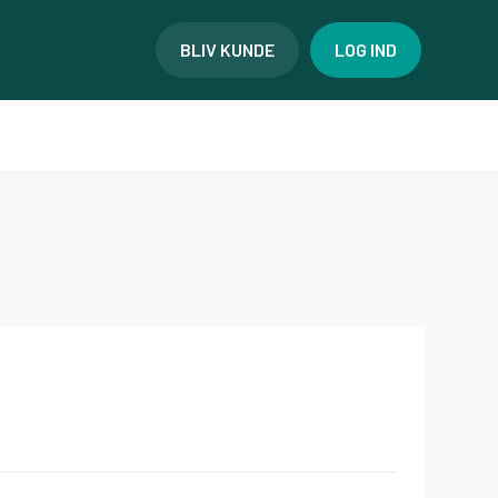
BLIV KUNDE
LOG IND