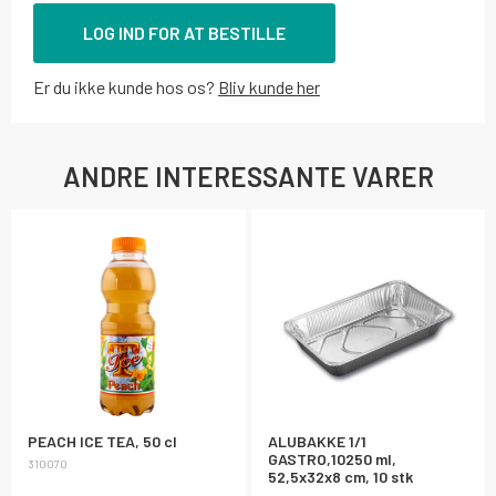
LOG IND FOR AT BESTILLE
Er du ikke kunde hos os?
Bliv kunde her
ANDRE INTERESSANTE VARER
PEACH ICE TEA, 50 cl
ALUBAKKE 1/1
GASTRO,10250 ml,
310070
52,5x32x8 cm, 10 stk