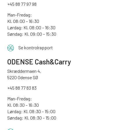
+45 88 77 97 98
Man-Fredag:
Kl. 08:00 – 16:30
Lørdag: Kl. 08:00 – 16:30
Søndag: Kl. 09:00 – 15:30
Se kontrolrapport
ODENSE
Cash&Carry
Skræddermaen 4,
5220 Odense SØ
+45 88 77 83 83
Man-Fredag:
Kl. 08:30 – 16:30
Lørdag: Kl. 08:30 – 15:00
Søndag:
Kl. 08:30 – 15:00