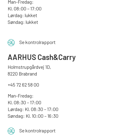
Man-Fredag:
Kl. 08:00 – 17:00
Lørdag: lukket
Søndag: lukket
Se kontrolrapport
AARHUS
Cash&Carry
Holmstrupgårdvej 1D,
8220 Brabrand
+45 72 62 58 00
Man-Fredag:
Kl. 08:30 – 17:00
Lørdag: Kl. 08:30 – 17:00
Søndag:
Kl. 10:00 – 16:30
Se kontrolrapport