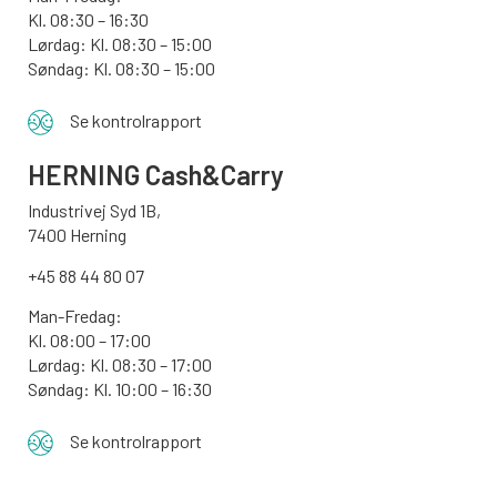
Kl. 08:30 – 16:30
Lørdag: Kl. 08:30 – 15:00
Søndag:
Kl. 08:30 – 15:00
Se kontrolrapport
HERNING Cash&Carry
Industrivej Syd 1B,
7400 Herning
+45 88 44 80 07
Man-Fredag:
Kl. 08:00 – 17:00
Lørdag: Kl. 08:30 – 17:00
Søndag: Kl. 10:00 – 16:30
Se kontrolrapport