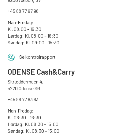
+45 88 77 97 98
Man-Fredag:
Kl. 08:00 – 16:30
Lørdag: Kl. 08:00 – 16:30
Søndag: Kl. 09:00 – 15:30
Se kontrolrapport
ODENSE
Cash&Carry
Skræddermaen 4,
5220 Odense SØ
+45 88 77 83 83
Man-Fredag:
Kl. 08:30 – 16:30
Lørdag: Kl. 08:30 – 15:00
Søndag:
Kl. 08:30 – 15:00