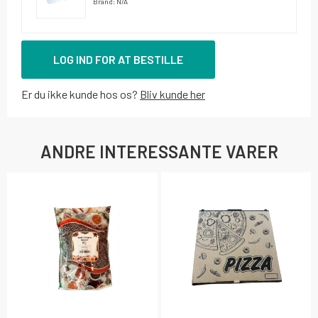
Brand: N/A
LOG IND FOR AT BESTILLE
Er du ikke kunde hos os?
Bliv kunde her
ANDRE INTERESSANTE VARER