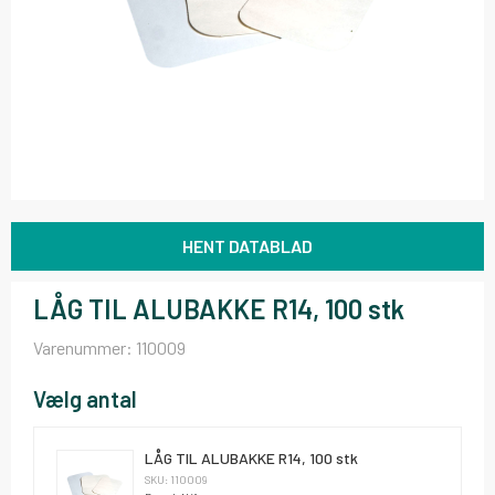
HENT DATABLAD
LÅG TIL ALUBAKKE R14, 100 stk
Varenummer:
110009
Vælg antal
LÅG TIL ALUBAKKE R14, 100 stk
SKU: 110009