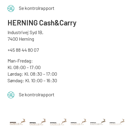
Se kontrolrapport
HERNING Cash&Carry
Industrivej Syd 1B,
7400 Herning
+45 88 44 80 07
Man-Fredag:
Kl. 08:00 – 17:00
Lørdag: Kl. 08:30 – 17:00
Søndag: Kl. 10:00 – 16:30
Se kontrolrapport