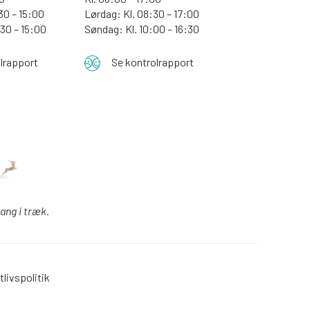
30 – 15:00
Lørdag: Kl. 08:30 – 17:00
:30 – 15:00
Søndag: Kl. 10:00 – 16:30
lrapport
Se kontrolrapport
gang i træk.
tlivspolitik