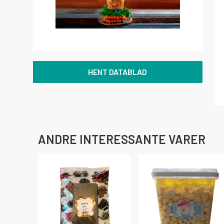
HENT DATABLAD
ANDRE INTERESSANTE VARER