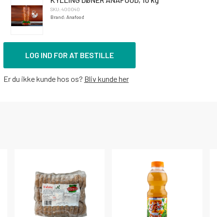
SKU: 400040
Brand: Anafood
LOG IND FOR AT BESTILLE
Er du ikke kunde hos os?
Bliv kunde her