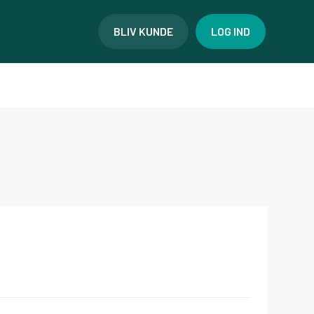
BLIV KUNDE
LOG IND