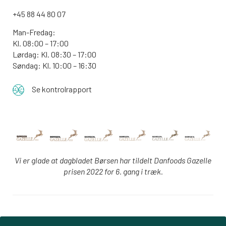
+45 88 44 80 07
Man-Fredag:
Kl. 08:00 – 17:00
Lørdag: Kl. 08:30 – 17:00
Søndag: Kl. 10:00 – 16:30
Se kontrolrapport
Vi er glade at dagbladet Børsen har tildelt Danfoods Gazelle
prisen 2022 for 6. gang i træk.
Login