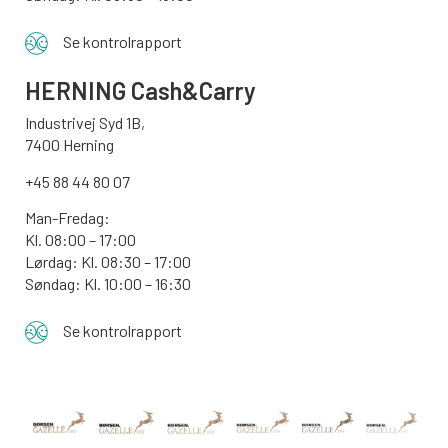
Se kontrolrapport
HERNING Cash&Carry
Industrivej Syd 1B,
7400 Herning
+45 88 44 80 07
Man-Fredag:
Kl. 08:00 – 17:00
Lørdag: Kl. 08:30 – 17:00
Søndag: Kl. 10:00 – 16:30
Se kontrolrapport