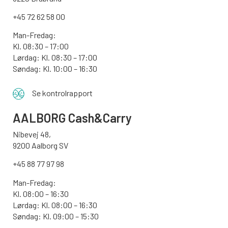
+45 72 62 58 00
Man-Fredag:
Kl. 08:30 – 17:00
Lørdag: Kl. 08:30 – 17:00
Søndag:
Kl. 10:00 – 16:30
Se kontrolrapport
AALBORG
Cash&Carry
Nibevej 48,
9200 Aalborg SV
+45 88 77 97 98
Man-Fredag:
Kl. 08:00 – 16:30
Lørdag: Kl. 08:00 – 16:30
Søndag: Kl. 09:00 – 15:30