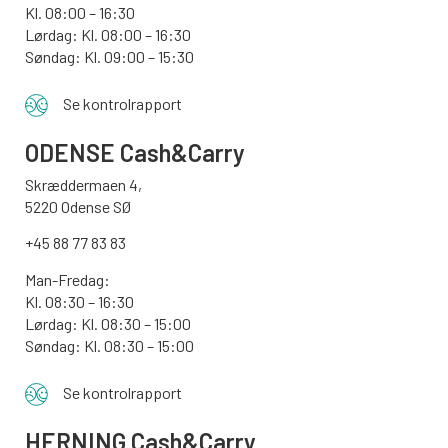
Kl. 08:00 – 16:30
Lørdag: Kl. 08:00 – 16:30
Søndag: Kl. 09:00 – 15:30
Se kontrolrapport
ODENSE
Cash&Carry
Skræddermaen 4,
5220 Odense SØ
+45 88 77 83 83
Man-Fredag:
Kl. 08:30 – 16:30
Lørdag: Kl. 08:30 – 15:00
Søndag:
Kl. 08:30 – 15:00
Se kontrolrapport
HERNING Cash&Carry