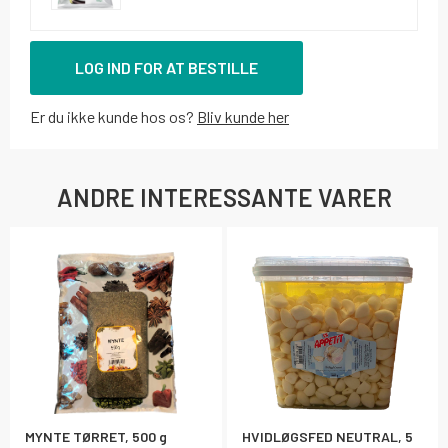
LOG IND FOR AT BESTILLE
Er du ikke kunde hos os?
Bliv kunde her
ANDRE INTERESSANTE VARER
MYNTE TØRRET, 500 g
HVIDLØGSFED NEUTRAL, 5