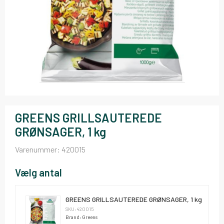
GREENS GRILLSAUTEREDE
GRØNSAGER, 1 kg
Varenummer:
420015
Vælg antal
GREENS GRILLSAUTEREDE GRØNSAGER, 1 kg
SKU: 420015
Brand: Greens