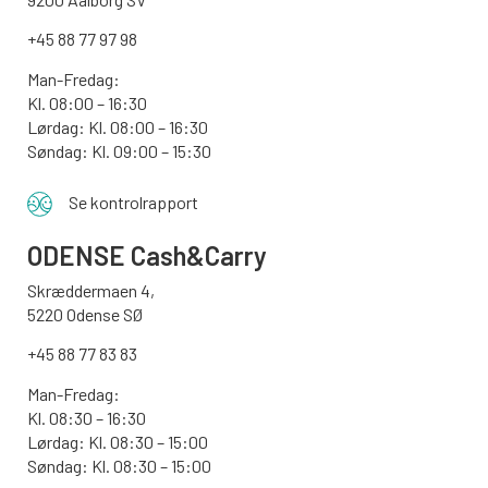
+45 88 77 97 98
Man-Fredag:
Kl. 08:00 – 16:30
Lørdag: Kl. 08:00 – 16:30
Søndag: Kl. 09:00 – 15:30
Se kontrolrapport
ODENSE
Cash&Carry
Skræddermaen 4,
5220 Odense SØ
+45 88 77 83 83
Man-Fredag:
Kl. 08:30 – 16:30
Lørdag: Kl. 08:30 – 15:00
Søndag:
Kl. 08:30 – 15:00