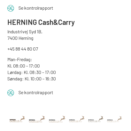
Se kontrolrapport
HERNING Cash&Carry
Industrivej Syd 1B,
7400 Herning
+45 88 44 80 07
Man-Fredag:
Kl. 08:00 – 17:00
Lørdag: Kl. 08:30 – 17:00
Søndag: Kl. 10:00 – 16:30
Se kontrolrapport