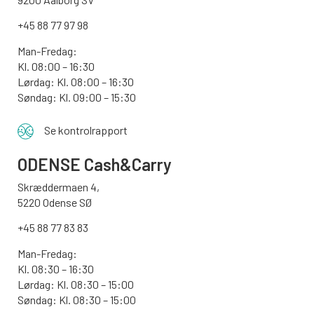
+45 88 77 97 98
Man-Fredag:
Kl. 08:00 – 16:30
Lørdag: Kl. 08:00 – 16:30
Søndag: Kl. 09:00 – 15:30
Se kontrolrapport
ODENSE
Cash&Carry
Skræddermaen 4,
5220 Odense SØ
+45 88 77 83 83
Man-Fredag:
Kl. 08:30 – 16:30
Lørdag: Kl. 08:30 – 15:00
Søndag:
Kl. 08:30 – 15:00