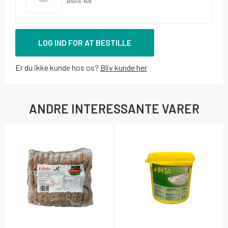
Brand: N/A
LOG IND FOR AT BESTILLE
Er du ikke kunde hos os?
Bliv kunde her
ANDRE INTERESSANTE VARER