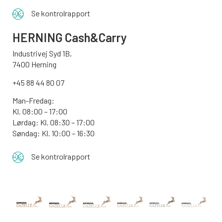
Se kontrolrapport
HERNING Cash&Carry
Industrivej Syd 1B,
7400 Herning
+45 88 44 80 07
Man-Fredag:
Kl. 08:00 – 17:00
Lørdag: Kl. 08:30 – 17:00
Søndag: Kl. 10:00 – 16:30
Se kontrolrapport