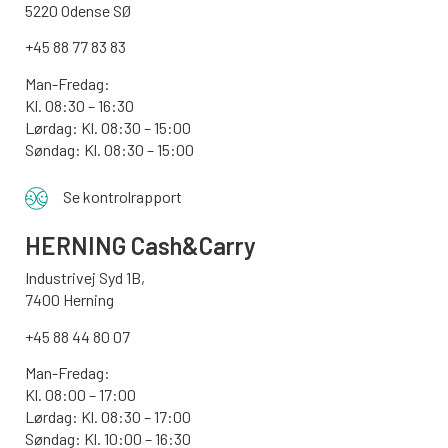
5220 Odense SØ
+45 88 77 83 83
Man-Fredag:
Kl. 08:30 – 16:30
Lørdag: Kl. 08:30 – 15:00
Søndag:
Kl. 08:30 – 15:00
Se kontrolrapport
HERNING Cash&Carry
Industrivej Syd 1B,
7400 Herning
+45 88 44 80 07
Man-Fredag:
Kl. 08:00 – 17:00
Lørdag: Kl. 08:30 – 17:00
Søndag: Kl. 10:00 – 16:30