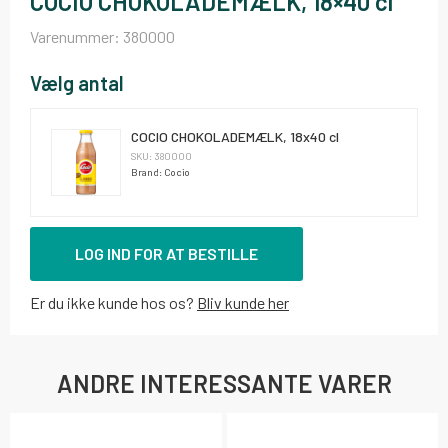
COCIO CHOKOLADEMÆLK, 18×40 cl
Varenummer:
380000
Vælg antal
COCIO CHOKOLADEMÆLK, 18x40 cl
SKU: 380000
Brand: Cocio
LOG IND FOR AT BESTILLE
Er du ikke kunde hos os?
Bliv kunde her
ANDRE INTERESSANTE VARER