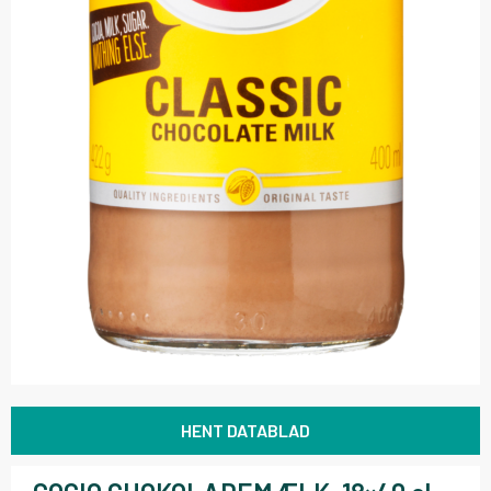
HENT DATABLAD