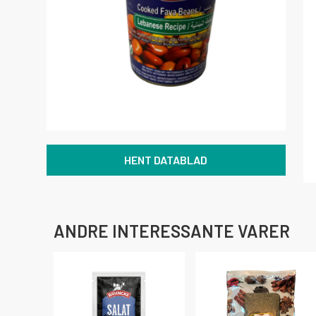
HENT DATABLAD
ANDRE INTERESSANTE VARER