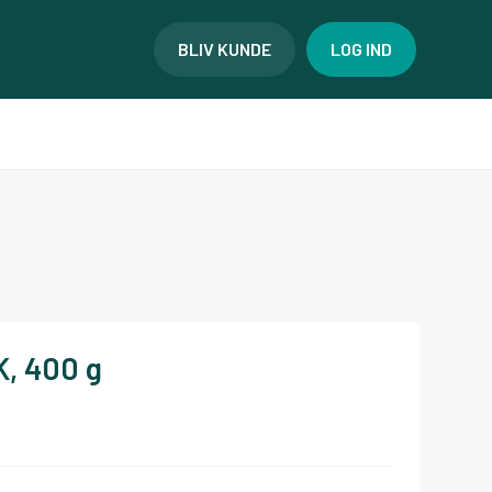
BLIV KUNDE
LOG IND
, 400 g