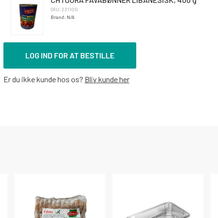
SKU: 231100
Brand: N/A
LOG IND FOR AT BESTILLE
Er du ikke kunde hos os?
Bliv kunde her