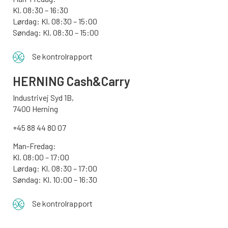
Kl. 08:30 – 16:30
Lørdag: Kl. 08:30 – 15:00
Søndag:
Kl. 08:30 – 15:00
Se kontrolrapport
HERNING Cash&Carry
Industrivej Syd 1B,
7400 Herning
+45 88 44 80 07
Man-Fredag:
Kl. 08:00 – 17:00
Lørdag: Kl. 08:30 – 17:00
Søndag: Kl. 10:00 – 16:30
Se kontrolrapport