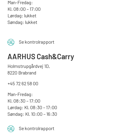
Man-Fredag:
Kl. 08:00 – 17:00
Lørdag: lukket
Søndag: lukket
Se kontrolrapport
AARHUS
Cash&Carry
Holmstrupgårdvej 1D,
8220 Brabrand
+45 72 62 58 00
Man-Fredag:
Kl. 08:30 – 17:00
Lørdag: Kl. 08:30 – 17:00
Søndag:
Kl. 10:00 – 16:30
Se kontrolrapport