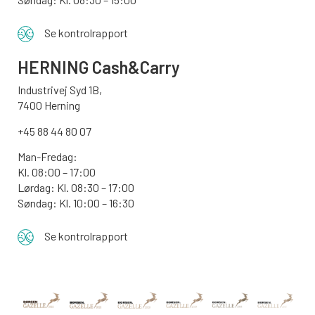
Se kontrolrapport
HERNING Cash&Carry
Industrivej Syd 1B,
7400 Herning
+45 88 44 80 07
Man-Fredag:
Kl. 08:00 – 17:00
Lørdag: Kl. 08:30 – 17:00
Søndag: Kl. 10:00 – 16:30
Se kontrolrapport