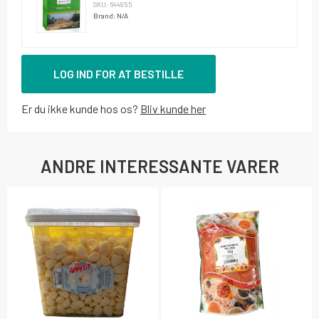
SKU: 644955
Brand: N/A
LOG IND FOR AT BESTILLE
Er du ikke kunde hos os?
Bliv kunde her
ANDRE INTERESSANTE VARER