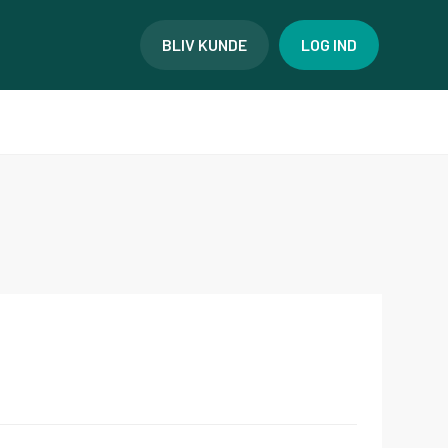
BLIV KUNDE
LOG IND