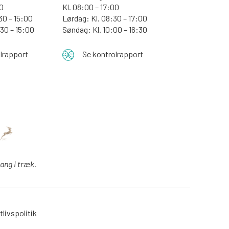
30
Kl. 08:00 – 17:00
30 – 15:00
Lørdag: Kl. 08:30 – 17:00
:30 – 15:00
Søndag: Kl. 10:00 – 16:30
lrapport
Se kontrolrapport
gang i træk.
tlivspolitik