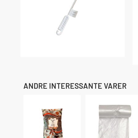
ANDRE INTERESSANTE VARER