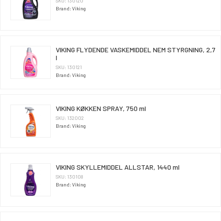
SKU: 130120
Brand: Viking
VIKING FLYDENDE VASKEMIDDEL NEM STYRGNING, 2,7
l
SKU: 130121
Brand: Viking
VIKING KØKKEN SPRAY, 750 ml
SKU: 132002
Brand: Viking
VIKING SKYLLEMIDDEL ALLSTAR, 1440 ml
SKU: 130108
Brand: Viking