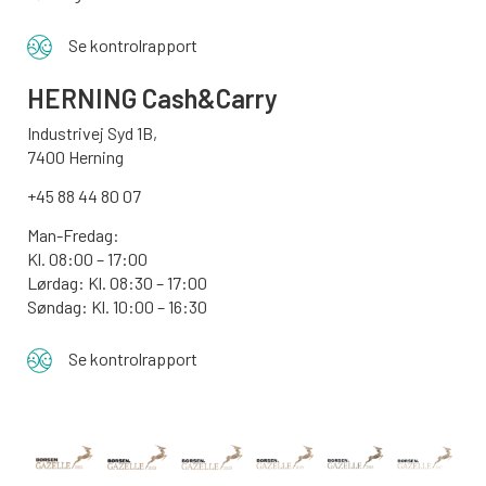
Se kontrolrapport
HERNING Cash&Carry
Industrivej Syd 1B,
7400 Herning
+45 88 44 80 07
Man-Fredag:
Kl. 08:00 – 17:00
Lørdag: Kl. 08:30 – 17:00
Søndag: Kl. 10:00 – 16:30
Se kontrolrapport